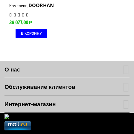
DOORHAN
Комплект,
36 077.00
Р
В КОРЗИНУ
О нас
Обслуживание клиентов
Интернет-магазин