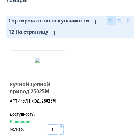
Сортировать по покупаемости
12 На страницу
Ручной цепной
привод 25025M
АРТИКУЛ | КОД: 25025M
Доступность:
В наличии
+
Кол-во:
−