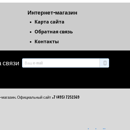
Интернет-магазин
Карта сайта
Обратная связь
Контакты
 связи
агазин. Официальный сайт +7 (495) 7251569
.
.
..