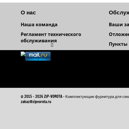
О нас
Обслуж
Наша команда
Ваши з
Регламент технического
Отложе
обслуживания
Пункты
© 2015 - 2026 ZIP-VOROTA - Комплектующие фурнитура для 
zakaz@zipvorota.ru