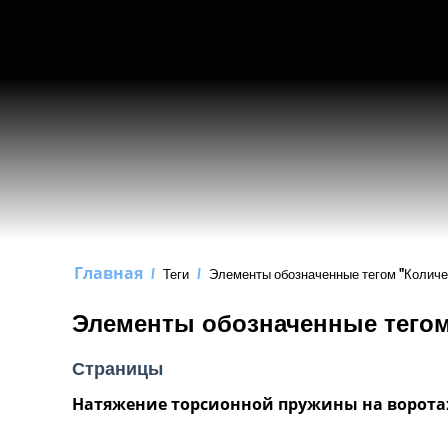
Главная
/
Теги
/
Элементы обозначенные тегом "Количес
Элементы обозначенные тегом
Страницы
Натяжение торсионной пружины на ворота