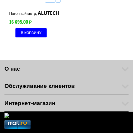
−
ALUTECH
Погонный метр,
16 695.00
Р
В КОРЗИНУ
О нас
Обслуживание клиентов
Интернет-магазин