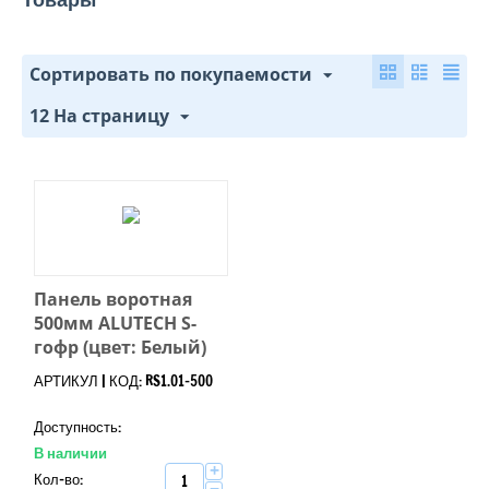
Сортировать по покупаемости
12 На страницу
Панель воротная
500мм ALUTECH S-
гофр (цвет: Белый)
АРТИКУЛ | КОД: RS1.01-500
Доступность:
В наличии
+
Кол-во: