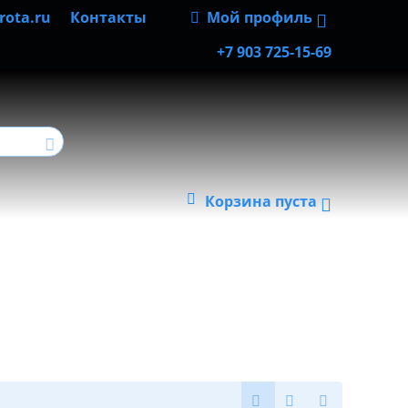
rota.ru
Контакты
Мой профиль
+7 903 725-15-69
Корзина пуста