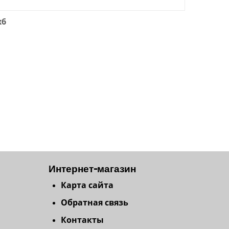
x6
Интернет-магазин
Карта сайта
Обратная связь
Контакты