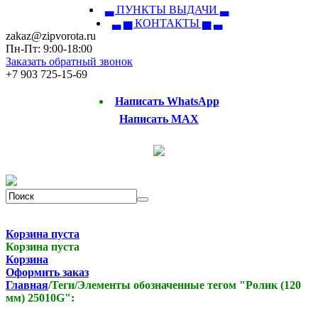
▃ ПУНКТЫ ВЫДАЧИ ▃
▃ ▅ КОНТАКТЫ ▅ ▃
zakaz@zipvorota.ru
Пн-Пт: 9:00-18:00
Заказать обратный звонок
+7 903 725-15-69
Написать WhatsApp
Написать MAX
Корзина пуста
Корзина пуста
Корзина
Оформить заказ
Главная
/
Теги
/
Элементы обозначенные тегом "Ролик (120
мм) 25010G":