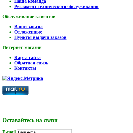
Наша команда
Регламент технического обслуживания
Обслуживание клиентов
Ваши заказы
Отложенные
Пункты выдачи заказов
Интернет-магазин
Карта сайта
Обратная связь
Контакты
Оставайтесь на связи
E-mail