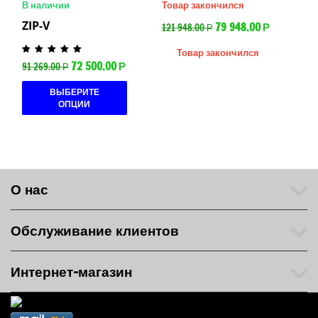
В наличии
Товар закончился
ZIP-V
79 948.00
121 948.00
Р
Р
Товар закончился
72 500.00
91 269.00
Р
Р
ВЫБЕРИТЕ
ОПЦИИ
О нас
Обслуживание клиентов
Интернет-магазин