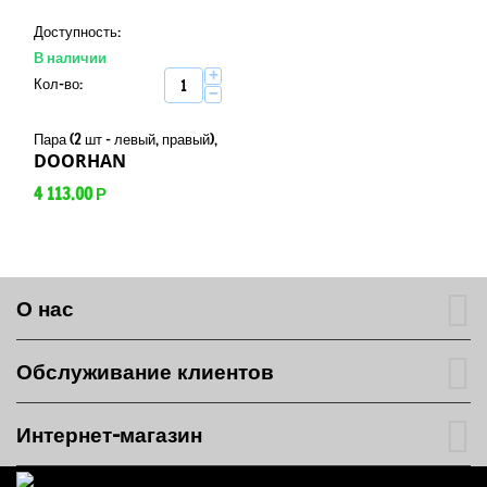
Доступность:
В наличии
+
Кол-во:
−
Пара (2 шт - левый, правый),
DOORHAN
4 113.00
Р
О нас
Обслуживание клиентов
Интернет-магазин