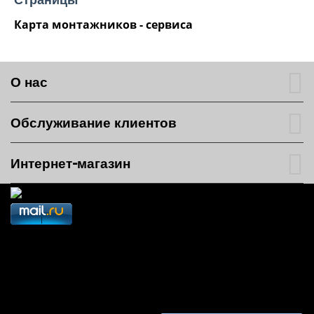
Карта монтажников - сервиса
О нас
Обслуживание клиентов
Интернет-магазин