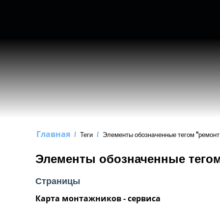
Главная
/
Теги
/
Элементы обозначенные тегом "ремонт 
Элементы обозначенные тегом
Страницы
Карта монтажников - сервиса