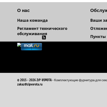
О нас
Обслуж
Наша команда
Ваши з
Регламент технического
Отложе
обслуживания
Пункты
© 2015 - 2026 ZIP-VOROTA - Комплектующие фурнитура для 
zakaz@zipvorota.ru