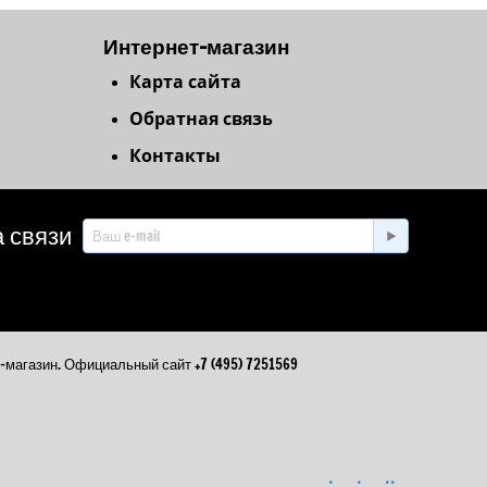
Интернет-магазин
Карта сайта
Обратная связь
Контакты
 связи
агазин. Официальный сайт +7 (495) 7251569
.
.
..