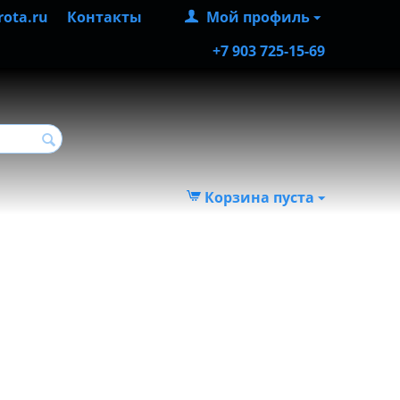
rota.ru
Контакты
Мой профиль
+7 903 725-15-69
Корзина пуста