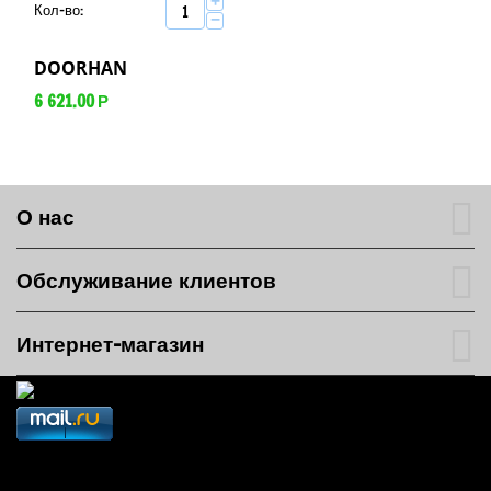
+
Кол-во:
−
DOORHAN
6 621.00
Р
О нас
Обслуживание клиентов
Интернет-магазин