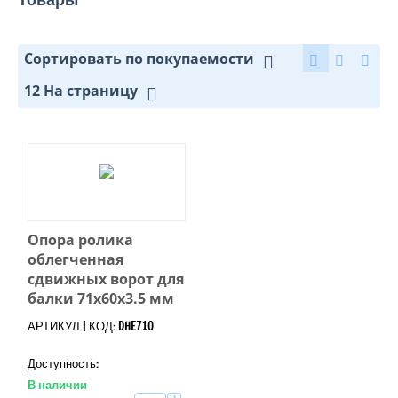
Сортировать по покупаемости
12 На страницу
Опора ролика
облегченная
сдвижных ворот для
балки 71х60х3.5 мм
АРТИКУЛ | КОД: DHE710
Доступность:
В наличии