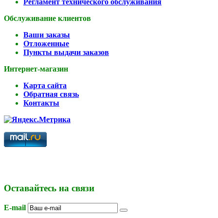
Регламент технического обслуживания
Обслуживание клиентов
Ваши заказы
Отложенные
Пункты выдачи заказов
Интернет-магазин
Карта сайта
Обратная связь
Контакты
Оставайтесь на связи
E-mail