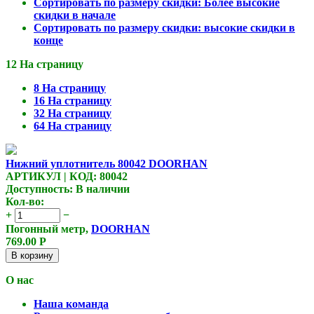
Сортировать по размеру скидки: Более высокие
скидки в начале
Сортировать по размеру скидки: высокие скидки в
конце
12 На страницу
8 На страницу
16 На страницу
32 На страницу
64 На страницу
Нижний уплотнитель 80042 DOORHAN
АРТИКУЛ | КОД: 80042
Доступность:
В наличии
Кол-во:
+
−
Погонный метр,
DOORHAN
769.00
Р
В корзину
О нас
Наша команда