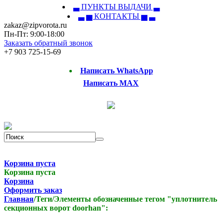
▃ ПУНКТЫ ВЫДАЧИ ▃
▃ ▅ КОНТАКТЫ ▅ ▃
zakaz@zipvorota.ru
Пн-Пт: 9:00-18:00
Заказать обратный звонок
+7 903 725-15-69
Написать WhatsApp
Написать MAX
Корзина пуста
Корзина пуста
Корзина
Оформить заказ
Главная
/
Теги
/
Элементы обозначенные тегом "уплотнитель
секционных ворот doorhan":