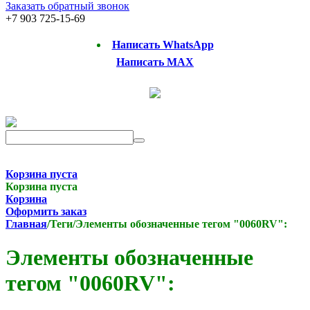
Заказать обратный звонок
+7 903 725-15-69
Написать WhatsApp
Написать MAX
Корзина пуста
Корзина пуста
Корзина
Оформить заказ
Главная
/
Теги
/
Элементы обозначенные тегом "0060RV":
Элементы обозначенные
тегом "0060RV":