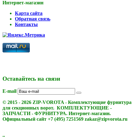
Интернет-магазин
Карта сайта
Обратная связь
Контакты
Оставайтесь на связи
E-mail
© 2015 - 2026 ZIP-VOROTA - Комплектующие фурнитура
для секционных ворот. КОМПЛЕКТУЮЩИЕ -
ЗАПЧАСТИ - ФУРНИТУРА. Интернет-магазин.
Официальный сайт +7 (495) 7251569 zakaz@zipvorota.ru
..