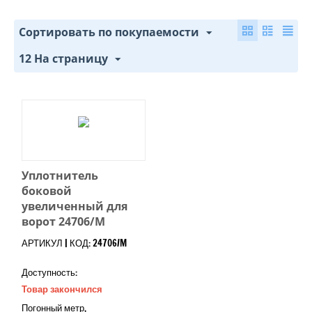
Сортировать по покупаемости
12 На страницу
Уплотнитель
боковой
увеличенный для
ворот 24706/M
АРТИКУЛ | КОД: 24706/M
Доступность:
Товар закончился
Погонный метр,