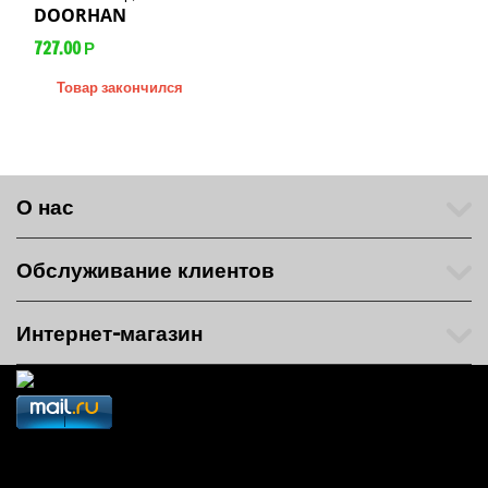
DOORHAN
727.00
Р
Товар закончился
О нас
Обслуживание клиентов
Интернет-магазин