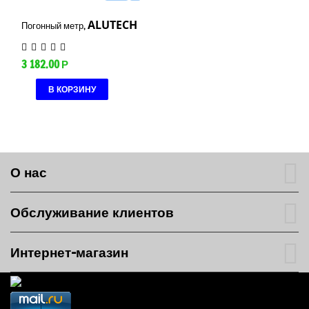
ALUTECH
Погонный метр,
3 182.00
Р
В КОРЗИНУ
О нас
Обслуживание клиентов
Интернет-магазин