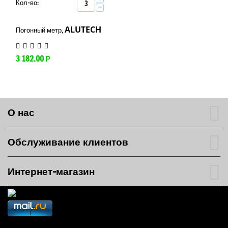
Кол-во:
−
ALUTECH
Погонный метр,
3 182.00
Р
О нас
Обслуживание клиентов
Интернет-магазин