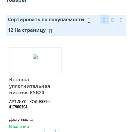
Сортировать по покупаемости
12 На страницу
Вставка
уплотнительная
нижняя RSB20
АРТИКУЛ | КОД: RSB20 |
417500204
Доступность:
В наличии
+