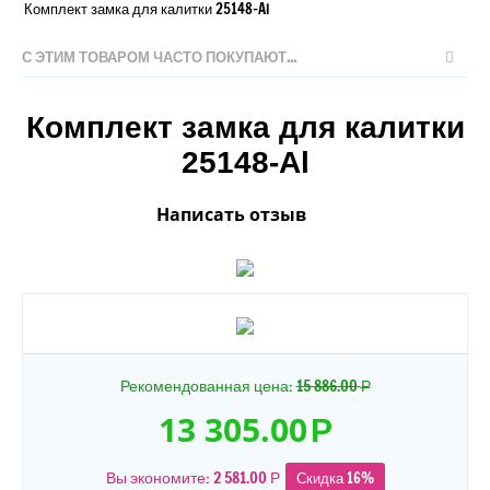
Комплект замка для калитки 25148-Al
С ЭТИМ ТОВАРОМ ЧАСТО ПОКУПАЮТ...
Комплект замка для калитки
25148-Al
Написать отзыв
Рекомендованная цена:
15 886.00
Р
13 305.00
Р
Вы экономите:
2 581.00
Скидка 16%
Р