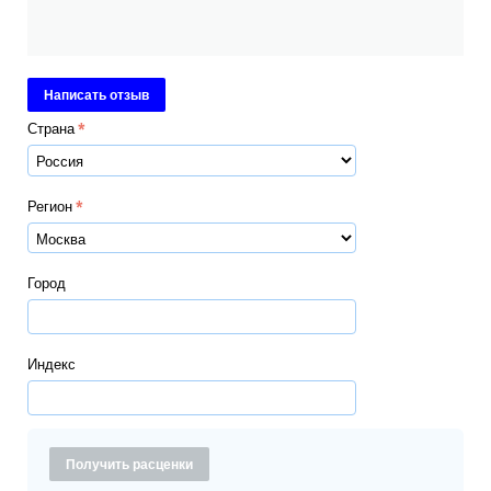
Написать отзыв
Страна
Регион
Город
Индекс
Получить расценки