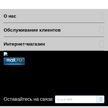
О нас
Обслуживание клиентов
Интернет-магазин
Оставайтесь на связи