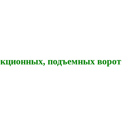
кционных, подъемных ворот