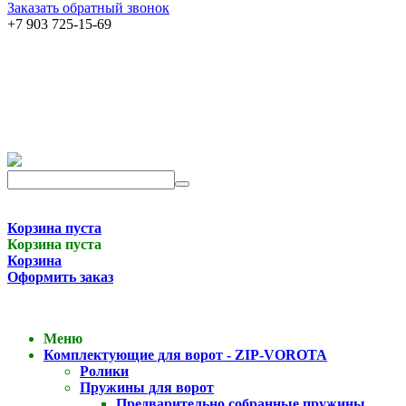
Заказать обратный звонок
+7 903 725-15-69
Корзина пуста
Корзина пуста
Корзина
Оформить заказ
Меню
Комплектующие для ворот - ZIP-VOROTA
Ролики
Пружины для ворот
Предварительно собранные пружины