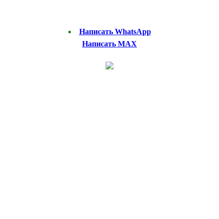
Написать WhatsApp
Написать MAX